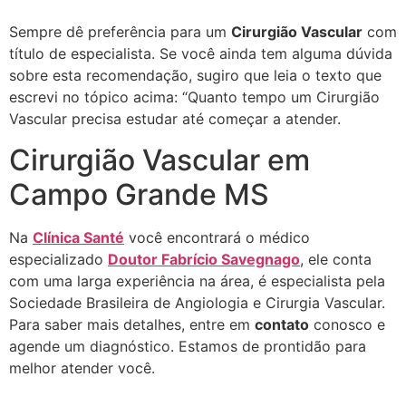
Sempre dê preferência para um
Cirurgião Vascular
com
título de especialista. Se você ainda tem alguma dúvida
sobre esta recomendação, sugiro que leia o texto que
escrevi no tópico acima: “Quanto tempo um Cirurgião
Vascular precisa estudar até começar a atender.
Cirurgião Vascular em
Campo Grande MS
Na
Clínica Santé
você encontrará o médico
especializado
Doutor Fabrício Savegnago
, ele conta
com uma larga experiência na área, é especialista pela
Sociedade Brasileira de Angiologia e Cirurgia Vascular.
Para saber mais detalhes, entre em
contato
conosco e
agende um diagnóstico. Estamos de prontidão para
melhor atender você.