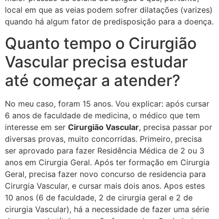
local em que as veias podem sofrer dilatações (varizes)
quando há algum fator de predisposição para a doença.
Quanto tempo o Cirurgião
Vascular precisa estudar
até começar a atender?
No meu caso, foram 15 anos. Vou explicar: após cursar
6 anos de faculdade de medicina, o médico que tem
interesse em ser
Cirurgião Vascular
, precisa passar por
diversas provas, muito concorridas. Primeiro, precisa
ser aprovado para fazer Residência Médica de 2 ou 3
anos em Cirurgia Geral. Após ter formação em Cirurgia
Geral, precisa fazer novo concurso de residencia para
Cirurgia Vascular, e cursar mais dois anos. Apos estes
10 anos (6 de faculdade, 2 de cirurgia geral e 2 de
cirurgia Vascular), há a necessidade de fazer uma série