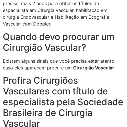
precisei mais 2 anos para obter os títulos de
especialista em Cirurgia vascular, habilitação em
cirurgia Endovascular e Habilitação em Ecografia
Vascular com Doppler.
Quando devo procurar um
Cirurgião Vascular?
Existem alguns sinais que você precisa estar atento,
caso eles apareçam procure um
Cirurgião Vascular
Prefira Cirurgiões
Vasculares com título de
especialista pela Sociedade
Brasileira de Cirurgia
Vascular