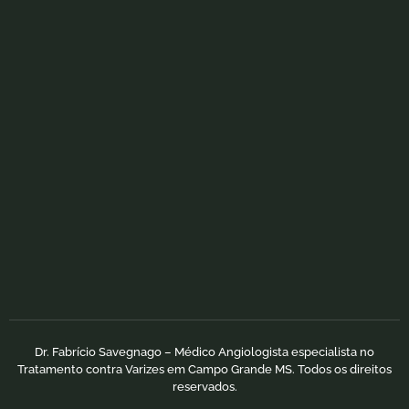
Dr. Fabrício Savegnago – Médico Angiologista especialista no
Tratamento contra Varizes em Campo Grande MS. Todos os direitos
reservados.