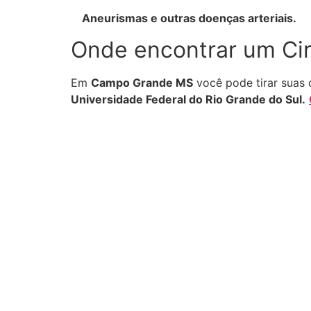
Aneurismas e outras doenças arteriais.
Onde encontrar um Ci
Em
Campo Grande MS
você pode tirar suas
Universidade Federal do Rio Grande do Sul.