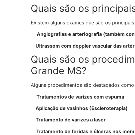
Quais são os principai
Existem alguns exames que são os principais 
Angiografias e arteriografia (também co
Ultrassom com doppler vascular das artéri
Quais são os procedim
Grande MS?
Alguns procedimentos são destacados como 
Tratamentos de varizes com espuma
Aplicação de vasinhos (Escleroterapia)
Tratamento de varizes a laser
Tratamento de feridas e úlceras nos memb