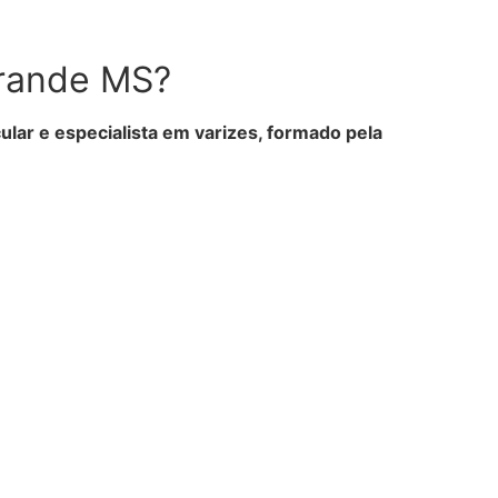
Grande MS?
ular e especialista em varizes, formado pela